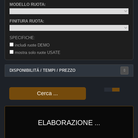
MODELLO RUOTA:
FINITURA RUOTA:
SPECIFICHE:
includi ruote DEMO
mostra solo ruote USATE
DISPONIBILITÁ / TEMPI / PREZZO
Cerca ...
ELABORAZIONE ...