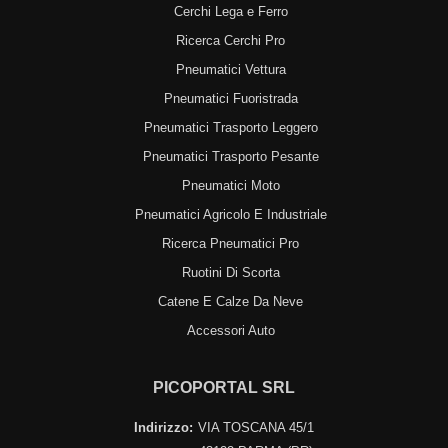
Cerchi Lega e Ferro
Ricerca Cerchi Pro
Pneumatici Vettura
Pneumatici Fuoristrada
Pneumatici Trasporto Leggero
Pneumatici Trasporto Pesante
Pneumatici Moto
Pneumatici Agricolo E Industriale
Ricerca Pneumatici Pro
Ruotini Di Scorta
Catene E Calze Da Neve
Accessori Auto
PICOPORTAL SRL
Indirizzo:
VIA TOSCANA 45/1