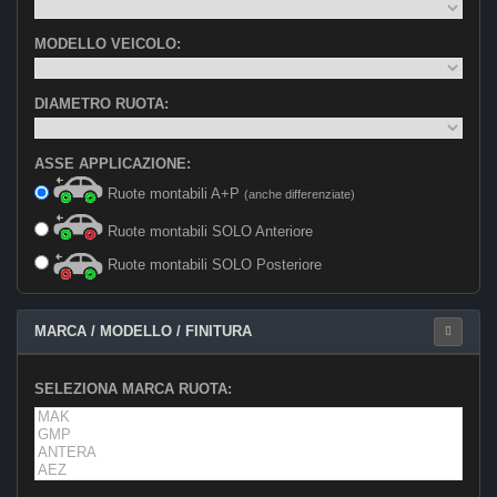
MODELLO VEICOLO:
DIAMETRO RUOTA:
ASSE APPLICAZIONE:
Ruote montabili A+P
(anche differenziate)
Ruote montabili SOLO Anteriore
Ruote montabili SOLO Posteriore
MARCA / MODELLO / FINITURA
SELEZIONA MARCA RUOTA: