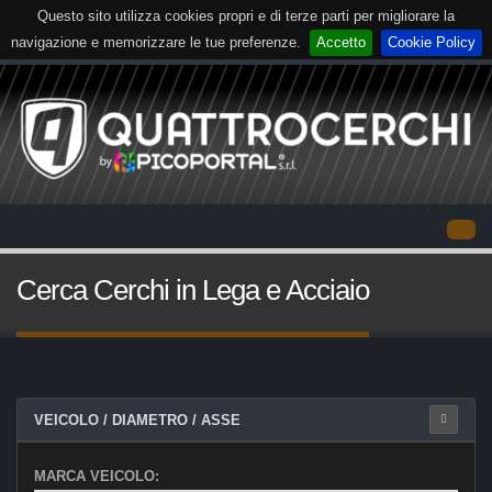
Questo sito utilizza cookies propri e di terze parti per migliorare la
navigazione e memorizzare le tue preferenze.
Accetto
Cookie Policy
Cerca Cerchi in Lega e Acciaio
VEICOLO / DIAMETRO / ASSE
MARCA VEICOLO: