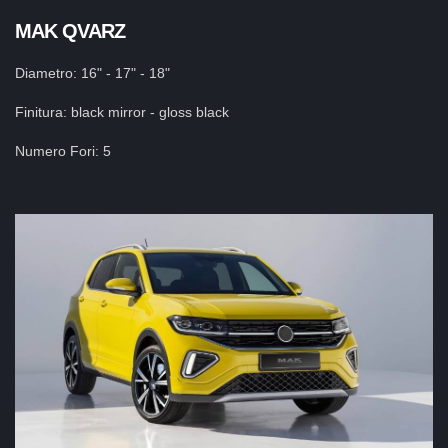
MAK QVARZ
Diametro: 16" - 17" - 18"
Finitura: black mirror - gloss black
Numero Fori: 5