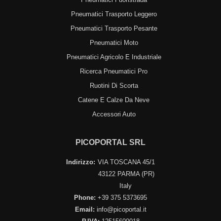
Pneumatici Trasporto Leggero
Pneumatici Trasporto Pesante
Pneumatici Moto
Pneumatici Agricolo E Industriale
Ricerca Pneumatici Pro
Ruotini Di Scorta
Catene E Calze Da Neve
Accessori Auto
PICOPORTAL SRL
Indirizzo:
VIA TOSCANA 45/1
43122 PARMA (PR)
Italy
Phone:
+39 375 5373695
Email:
info@picoportal.it