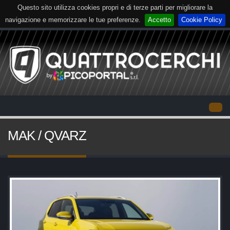
Questo sito utilizza cookies propri e di terze parti per migliorare la
navigazione e memorizzare le tue preferenze.
Accetto
Cookie Policy
MAK / QVARZ