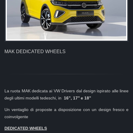
MAK DEDICATED WHEELS
La ruota MAK dedicata ai VW Drivers dal design ispirato alle linee
degli ultimi modelli tedeschi, in
16’’, 17’’ e 18’’
Un ventaglio di proposte a disposizione con un design fresco e
coinvolgente
DEDICATED WHEELS