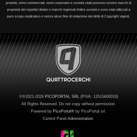
prodotti, nomi commerciali, nomi corporativi e società citati possono essere marchi di
proprietà dei rispettivi titolari o marchi registrati d’altre società e sono stati utilizzati a
puro scopo esplicativo e senza alcun fine di violazione dei diritti di Copyright vigenti.
©®2021-2026
PICOPORTAL SRL
(PIVA: 12515600018)
All Rights Reserved. Do not copy without permission.
Powered by
PicoPortal®
by PicoPortal srl.
Control Panel
Administration
.