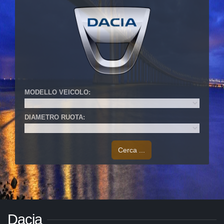
MODELLO VEICOLO:
DIAMETRO RUOTA:
Cerca ...
Dacia