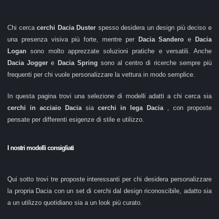
Chi cerca
cerchi Dacia Duster
spesso desidera un design più deciso e
una presenza visiva più forte, mentre per
Dacia Sandero
e
Dacia
Logan
sono molto apprezzate soluzioni pratiche e versatili. Anche
Dacia Jogger
e
Dacia Spring
sono al centro di ricerche sempre più
frequenti per chi vuole personalizzare la vettura in modo semplice.
In questa pagina trovi una selezione di modelli adatti a chi cerca sia
cerchi in acciaio Dacia
sia
cerchi in lega Dacia
, con proposte
pensate per differenti esigenze di stile e utilizzo.
I nostri modelli consigliati
Qui sotto trovi tre proposte interessanti per chi desidera personalizzare
la propria Dacia con un set di cerchi dal design riconoscibile, adatto sia
a un utilizzo quotidiano sia a un look più curato.