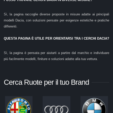
Sì, la pagina raccoglie diverse proposte in misure adatte ai principali
modelli Dacia, con soluzioni pensate per esigenze estetiche e pratiche
differenti.
QUESTA PAGINA È UTILE PER ORIENTARSI TRA I CERCHI DACIA?
Sì, la pagina è pensata per aiutarti a partire dal marchio e individuare
più facilmente modelli, finiture e soluzioni adatte alla tua vettura.
Cerca Ruote per il tuo Brand