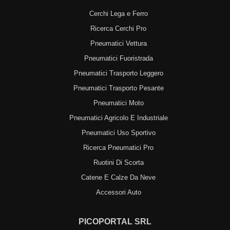
Cerchi Lega e Ferro
Ricerca Cerchi Pro
Pneumatici Vettura
Pneumatici Fuoristrada
Pneumatici Trasporto Leggero
Pneumatici Trasporto Pesante
Pneumatici Moto
Pneumatici Agricolo E Industriale
Pneumatici Uso Sportivo
Ricerca Pneumatici Pro
Ruotini Di Scorta
Catene E Calze Da Neve
Accessori Auto
PICOPORTAL SRL