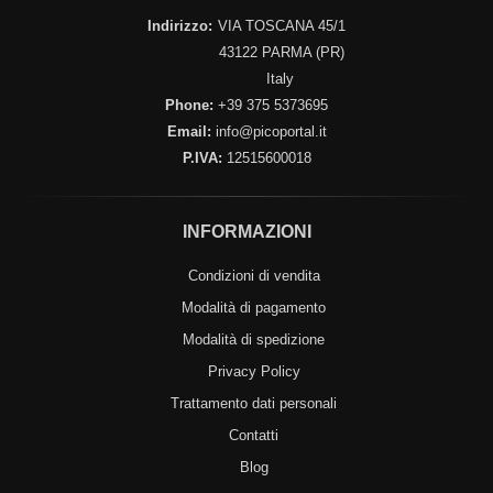
Indirizzo:
VIA TOSCANA 45/1
43122 PARMA (PR)
Italy
Phone:
+39 375 5373695
Email:
info@picoportal.it
P.IVA:
12515600018
INFORMAZIONI
Condizioni di vendita
Modalità di pagamento
Modalità di spedizione
Privacy Policy
Trattamento dati personali
Contatti
Blog