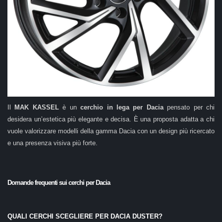
Il
MAK KASSEL
è un
cerchio in lega per Dacia
pensato per chi
desidera un’estetica più elegante e decisa. È una proposta adatta a chi
vuole valorizzare modelli della gamma Dacia con un design più ricercato
e una presenza visiva più forte.
Domande frequenti sui cerchi per Dacia
QUALI CERCHI SCEGLIERE PER DACIA DUSTER?