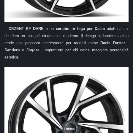
Il
DEZENT KF DARK
è un
cerchio in lega per Dacia
adatto a chi
desidera un look più dinamico e moderno. Il design a doppie razze lo
rende una proposta interessante per modelli come
Dacia Duster
,
Sandero
e
Jogger
, soprattutto per chi cerca maggiore personalità
estetica.