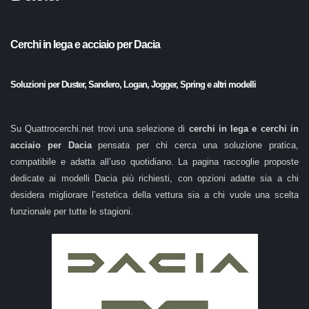
Cerchi in lega e acciaio per Dacia
Soluzioni per Duster, Sandero, Logan, Jogger, Spring e altri modelli
Su Quattrocerchi.net trovi una selezione di
cerchi in lega e cerchi in
acciaio per Dacia
pensata per chi cerca una soluzione pratica,
compatibile e adatta all’uso quotidiano. La pagina raccoglie proposte
dedicate ai modelli Dacia più richiesti, con opzioni adatte sia a chi
desidera migliorare l’estetica della vettura sia a chi vuole una scelta
funzionale per tutte le stagioni.