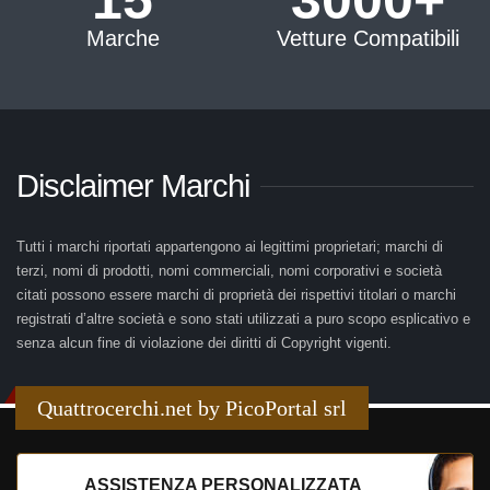
Marche
Vetture Compatibili
Disclaimer Marchi
Tutti i marchi riportati appartengono ai legittimi proprietari; marchi di
terzi, nomi di prodotti, nomi commerciali, nomi corporativi e società
citati possono essere marchi di proprietà dei rispettivi titolari o marchi
registrati d’altre società e sono stati utilizzati a puro scopo esplicativo e
senza alcun fine di violazione dei diritti di Copyright vigenti.
Quattrocerchi.net by PicoPortal srl
ASSISTENZA PERSONALIZZATA