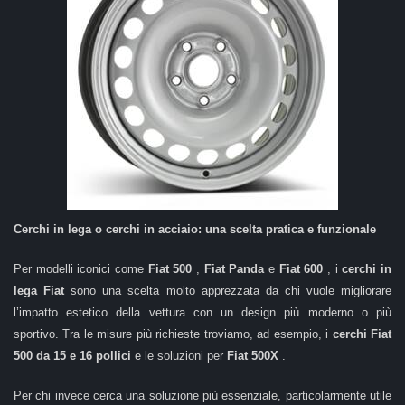
Cerchi in lega o cerchi in acciaio: una scelta pratica e funzionale
Per modelli iconici come
Fiat 500
,
Fiat Panda
e
Fiat 600
, i
cerchi in
lega Fiat
sono una scelta molto apprezzata da chi vuole migliorare
l’impatto estetico della vettura con un design più moderno o più
sportivo. Tra le misure più richieste troviamo, ad esempio, i
cerchi Fiat
500 da 15 e 16 pollici
e le soluzioni per
Fiat 500X
.
Per chi invece cerca una soluzione più essenziale, particolarmente utile