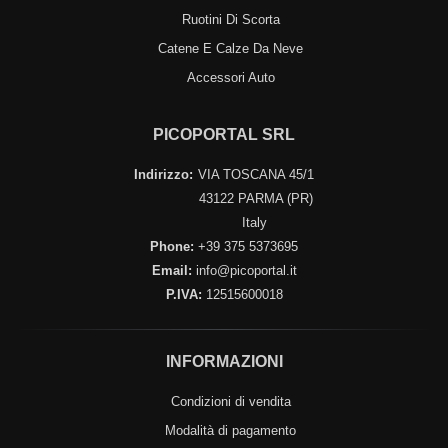
Ruotini Di Scorta
Catene E Calze Da Neve
Accessori Auto
PICOPORTAL SRL
Indirizzo:
VIA TOSCANA 45/1
43122 PARMA (PR)
Italy
Phone:
+39 375 5373695
Email:
info@picoportal.it
P.IVA:
12515600018
INFORMAZIONI
Condizioni di vendita
Modalità di pagamento