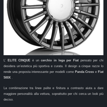
L’
ELITE CINQUE
è un
cerchio in lega per Fiat
pensato per chi
desidera un’estetica più sportiva e curata. Il design a cinque razze lo
rende una proposta interessante per modelli come
Panda Cross
e
Fiat
500X
.
La combinazione tra linee pulite e finitura a contrasto aiuta a dare
maggiore personalità alla vettura, soprattutto per chi cerca un look più
deciso.