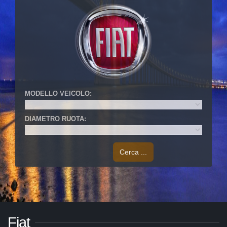
MODELLO VEICOLO:
DIAMETRO RUOTA:
Cerca ...
Fiat