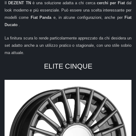
Il
DEZENT TN
è una soluzione adatta a chi cerca
cerchi per Fiat
dal
look moderno e più essenziale. Può essere una scelta interessante per
modelli come
Fiat Panda
e, in alcune configurazioni, anche per
Fiat
Ducato
.
La finitura scura lo rende particolarmente apprezzato da chi desidera un
set adatto anche a un utilizzo pratico o stagionale, con uno stile sobrio
ma attuale.
ELITE CINQUE