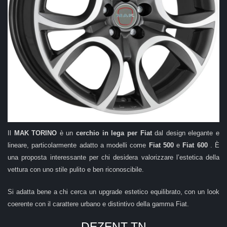
Il
MAK TORINO
è un
cerchio in lega per Fiat
dal design elegante e
lineare, particolarmente adatto a modelli come
Fiat 500
e
Fiat 600
. È
una proposta interessante per chi desidera valorizzare l’estetica della
vettura con uno stile pulito e ben riconoscibile.
Si adatta bene a chi cerca un upgrade estetico equilibrato, con un look
coerente con il carattere urbano e distintivo della gamma Fiat.
DEZENT TN