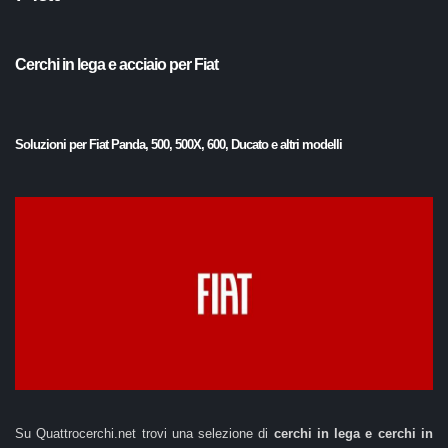
Cerchi in lega e acciaio per Fiat
Soluzioni per Fiat Panda, 500, 500X, 600, Ducato e altri modelli
Su Quattrocerchi.net trovi una selezione di
cerchi in lega e cerchi in