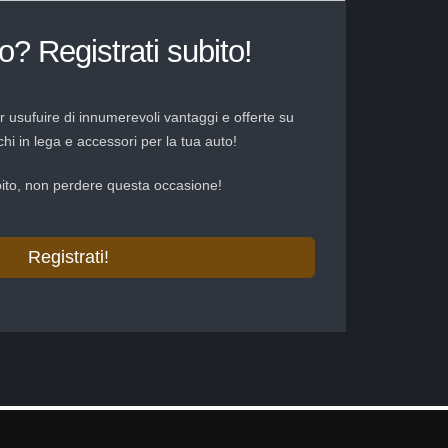
? Registrati subito!
r usufuire di innumerevoli vantaggi e offerte su
hi in lega e accessori per la tua auto!
bito, non perdere questa occasione!
Registrati!