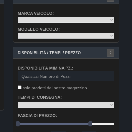
MARCA VEICOLO:
MODELLO VEICOLO:
DISPONIBILITÁ / TEMPI / PREZZO
DISPONIBILITÁ MIMINA PZ.:
solo prodotti del nostro magazzino
TEMPI DI CONSEGNA:
FASCIA DI PREZZO: