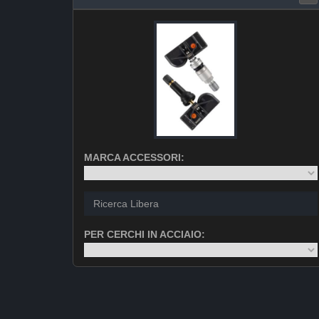
MARCA ACCESSORI:
PER CERCHI IN ACCIAIO: