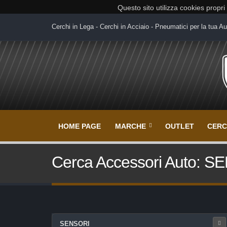
Questo sito utilizza cookies propri
Cerchi in Lega - Cerchi in Acciaio - Pneumatici per la tua Au
HOME PAGE
MARCHE
OUTLET
CERC
Cerca Accessori Auto: 
SENSORI