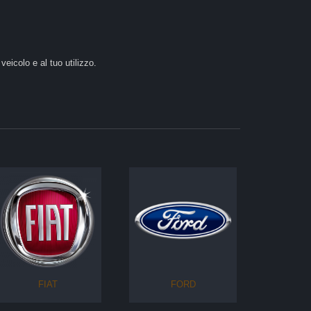
veicolo e al tuo utilizzo.
FIAT
FORD