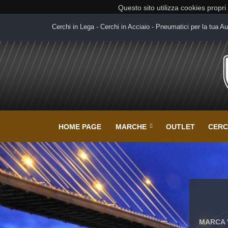
Questo sito utilizza cookies propri
Cerchi in Lega - Cerchi in Acciaio - Pneumatici per la tua Au
HOME PAGE
MARCHE
OUTLET
CERC
MARCA 