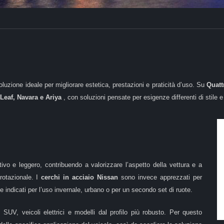
luzione ideale per migliorare estetica, prestazioni e praticità d’uso. Su
Quatt
 Leaf, Navara e Ariya
, con soluzioni pensate per esigenze differenti di stile e 
ivo e leggero, contribuendo a valorizzare l’aspetto della vettura e a
rotazionale. I
cerchi in acciaio Nissan
sono invece apprezzati per
 indicati per l’uso invernale, urbano o per un secondo set di ruote.
UV, veicoli elettrici e modelli dal profilo più robusto. Per questo