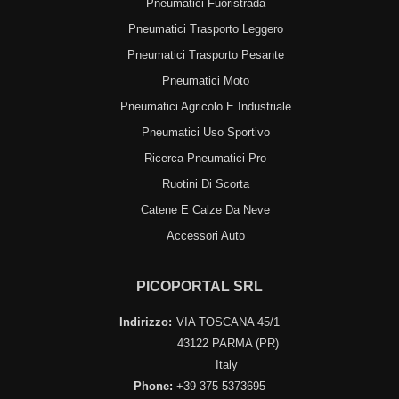
Pneumatici Fuoristrada
Pneumatici Trasporto Leggero
Pneumatici Trasporto Pesante
Pneumatici Moto
Pneumatici Agricolo E Industriale
Pneumatici Uso Sportivo
Ricerca Pneumatici Pro
Ruotini Di Scorta
Catene E Calze Da Neve
Accessori Auto
PICOPORTAL SRL
Indirizzo:
VIA TOSCANA 45/1
43122 PARMA (PR)
Italy
Phone:
+39 375 5373695