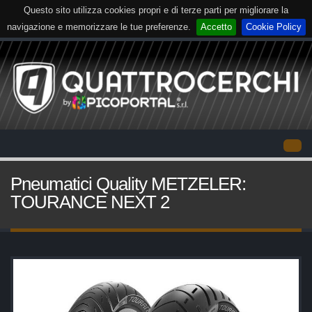
Questo sito utilizza cookies propri e di terze parti per migliorare la
navigazione e memorizzare le tue preferenze.
Accetto
Cookie Policy
Pneumatici Quality METZELER:
TOURANCE NEXT 2