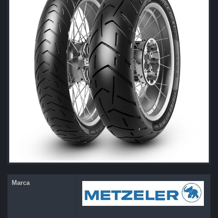
Marca