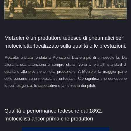
Metzeler è un produttore tedesco di pneumatici per
motociclette focalizzato sulla qualità e le prestazioni.
Metzeler è stata fondata a Monaco di Baviera più di un secolo fa. Da
allora la sua attenzione è sempre stata rivolta ai più alti standard di
qualità e alla precisione nella produzione. A Metzeler la maggior parte
delle persone sono motociclisti entusiasti. Ciò significa che conoscono
le reali esigenze, le aspettative e la richiesta dei piloti.
Qualità e performance tedesche dal 1892,
motociclisti ancor prima che produttori