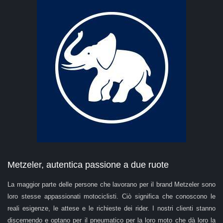
Metzeler, autentica passione a due ruote
La maggior parte delle persone che lavorano per il brand Metzeler sono
loro stesse appassionati motociclisti. Ciò significa che conoscono le
reali esigenze, le attese e le richieste dei rider. I nostri clienti stanno
discernendo e optano per il pneumatico per la loro moto che dà loro la