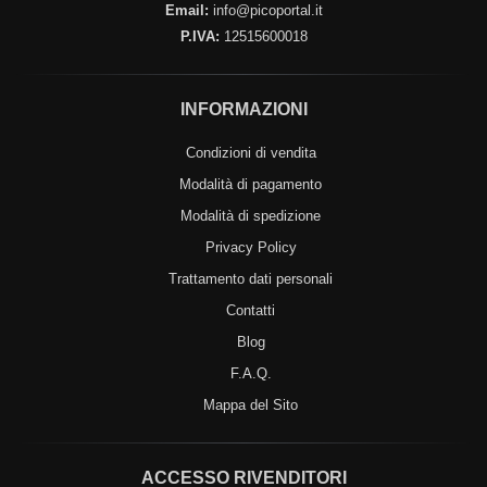
Email:
info@picoportal.it
P.IVA:
12515600018
INFORMAZIONI
Condizioni di vendita
Modalità di pagamento
Modalità di spedizione
Privacy Policy
Trattamento dati personali
Contatti
Blog
F.A.Q.
Mappa del Sito
ACCESSO RIVENDITORI