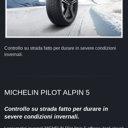
Controllo su strada fatto per durare in severe condizioni
invernali.
MICHELIN
PILOT ALPIN 5
Controllo su strada fatto per durare in
severe condizioni invernali.