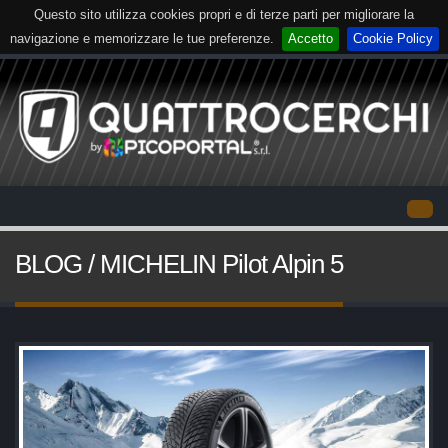
Questo sito utilizza cookies propri e di terze parti per migliorare la
navigazione e memorizzare le tue preferenze.
Accetto
Cookie Policy
BLOG / MICHELIN Pilot Alpin 5