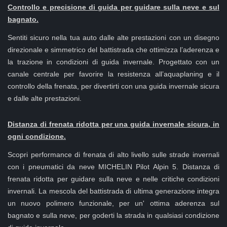
Controllo e precisione di guida per guidare sulla neve e sul
bagnato.
Sentiti sicuro nella tua auto dalle alte prestazioni con un disegno
direzionale e simmetrico del battistrada che ottimizza l’aderenza e
la trazione in condizioni di guida invernale. Progettato con un
canale centrale per favorire la resistenza all’aquaplaning e il
controllo della frenata, per divertirti con una guida invernale sicura
e dalle alte prestazioni.
Distanza di frenata ridotta per una guida invernale sicura, in
ogni condizione.
Scopri performance di frenata di alto livello sulle strade invernali
con i pneumatici da neve MICHELIN Pilot Alpin 5. Distanza di
frenata ridotta per guidare sulla neve e nelle critiche condizioni
invernali. La mescola del battistrada di ultima generazione integra
un nuovo polimero funzionale, per un' ottima aderenza sul
bagnato e sulla neve, per goderti la strada in qualsiasi condizione