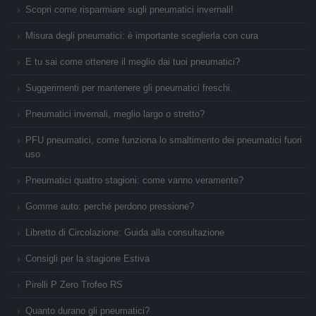
Scopri come risparmiare sugli pneumatici invernali!
Misura degli pneumatici: è importante sceglierla con cura
E tu sai come ottenere il meglio dai tuoi pneumatici?
Suggerimenti per mantenere gli pneumatici freschi.
Pneumatici invernali, meglio largo o stretto?
PFU pneumatici, come funziona lo smaltimento dei pneumatici fuori
uso
Pneumatici quattro stagioni: come vanno veramente?
Gomme auto: perché perdono pressione?
Libretto di Circolazione: Guida alla consultazione
Consigli per la stagione Estiva
Pirelli P Zero Trofeo RS
Quanto durano gli pneumatici?