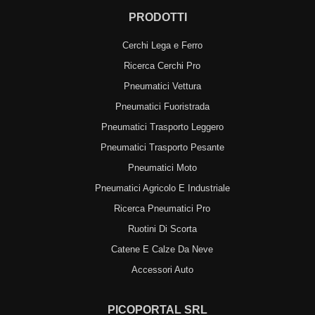
PRODOTTI
Cerchi Lega e Ferro
Ricerca Cerchi Pro
Pneumatici Vettura
Pneumatici Fuoristrada
Pneumatici Trasporto Leggero
Pneumatici Trasporto Pesante
Pneumatici Moto
Pneumatici Agricolo E Industriale
Ricerca Pneumatici Pro
Ruotini Di Scorta
Catene E Calze Da Neve
Accessori Auto
PICOPORTAL SRL