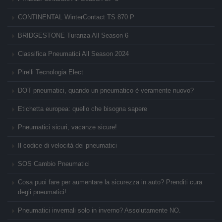
CONTINENTAL WinterContact TS 870 P
BRIDGESTONE Turanza All Season 6
Classifica Pneumatici All Season 2024
Pirelli Tecnologia Elect
DOT pneumatici, quando un pneumatico è veramente nuovo?
Etichetta europea: quello che bisogna sapere
Pneumatici sicuri, vacanze sicure!
Il codice di velocità dei pneumatici
SOS Cambio Pneumatici
Cosa puoi fare per aumentare la sicurezza in auto? Prenditi cura
degli pneumatici!
Pneumatici invernali solo in inverno? Assolutamente NO.