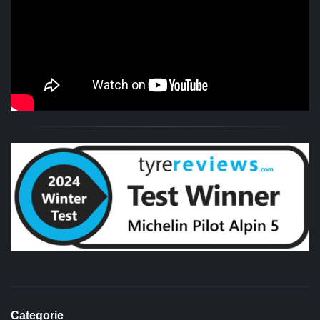
Categorie