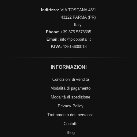
Indirizzo:
VIA TOSCANA 45/1
43122 PARMA (PR)
Italy
Phone:
+39 375 5373695
Email:
info@picoportal.it
P.IVA:
12515600018
INFORMAZIONI
Condizioni di vendita
Modalità di pagamento
Modalità di spedizione
Privacy Policy
Trattamento dati personali
Contatti
Blog