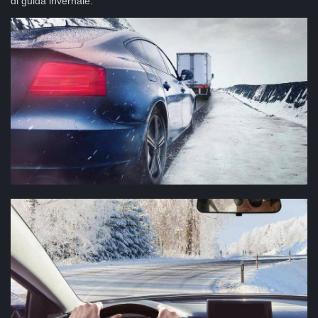
di guida invernale.